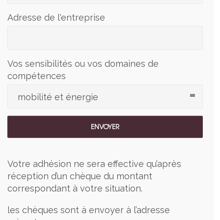
Adresse de l'entreprise
Vos sensibilités ou vos domaines de
compétences
mobilité et énergie
Votre adhésion ne sera effective qu’après
réception d’un chèque du montant
correspondant à votre situation.
les chèques sont à envoyer à l’adresse