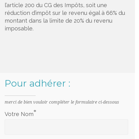
l’article 200 du CG des Impôts, soit une
réduction d’impôt sur le revenu égal à 66% du
montant dans la limite de 20% du revenu
imposable.
Pour adhérer :
merci de bien vouloir compléter le formulaire ci-dessous
*
Votre Nom