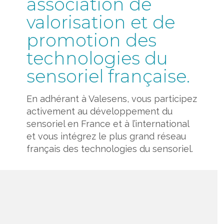
association de
valorisation et de
promotion des
technologies du
sensoriel française.
En adhérant à Valesens, vous participez
activement au développement du
sensoriel en France et à l’international
et vous intégrez le plus grand réseau
français des technologies du sensoriel.