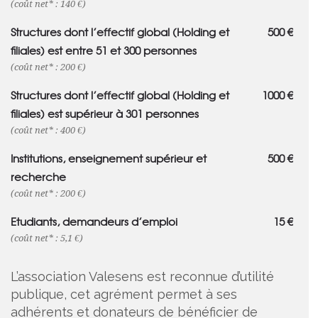
(coût net* : 140 €)
Structures dont l’effectif global (Holding et
500 €
filiales) est entre 51 et 300 personnes
(coût net* : 200 €)
Structures dont l’effectif global (Holding et
1000 €
filiales) est supérieur à 301 personnes
(coût net* : 400 €)
Institutions, enseignement supérieur et
500 €
recherche
(coût net* : 200 €)
Etudiants, demandeurs d’emploi
15 €
(coût net* : 5,1 €)
L’association Valesens est reconnue d’utilité
publique, cet agrément permet à ses
adhérents et donateurs de bénéficier de