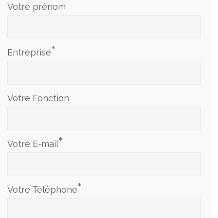
Votre prénom
*
Entreprise
Votre Fonction
*
Votre E-mail
*
Votre Téléphone