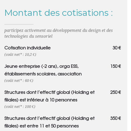
Montant des cotisations :
participez activement au développement du design et des
technologies du sensoriel
Cotisation individuelle
30 €
(coût net* : 10,2 €)
Jeune entreprise (-2 ans), orga ESS,
150 €
établissements scolaires, association
(coût net* : 60 €)
Structures dont l’effectif global (Holding et
250 €
filiales) est inférieur à 10 personnes
(coût net* : 100 €)
Structures dont l’effectif global (Holding et
350 €
filiales) est entre 11 et 50 personnes