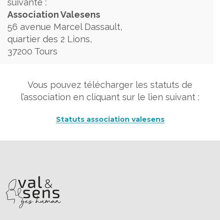
suivante :
Association Valesens
56 avenue Marcel Dassault,
quartier des 2 Lions,
37200 Tours
Vous pouvez télécharger les statuts de
l’association en cliquant sur le lien suivant :
Statuts association valesens