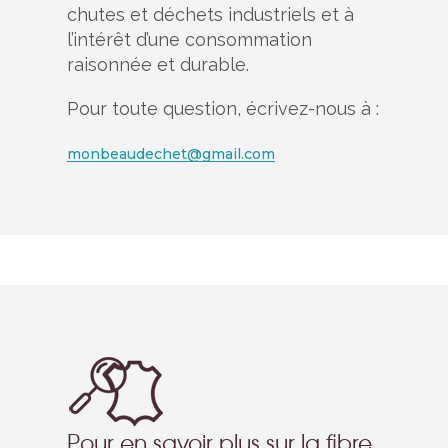
chutes et déchets industriels et à
l’intérêt d’une consommation
raisonnée et durable.
Pour toute question, écrivez-nous à :
monbeaudechet@gmail.com
Pour en savoir plus sur la fibre