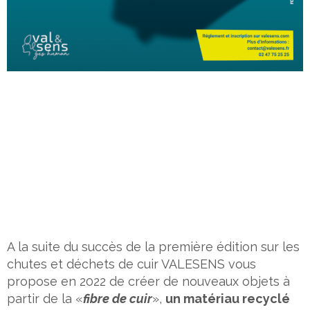
A la suite du succès de la première édition sur les
chutes et déchets de cuir VALESENS vous
propose en 2022 de créer de nouveaux objets à
partir de la «
fibre de cuir
»,
un matériau recyclé