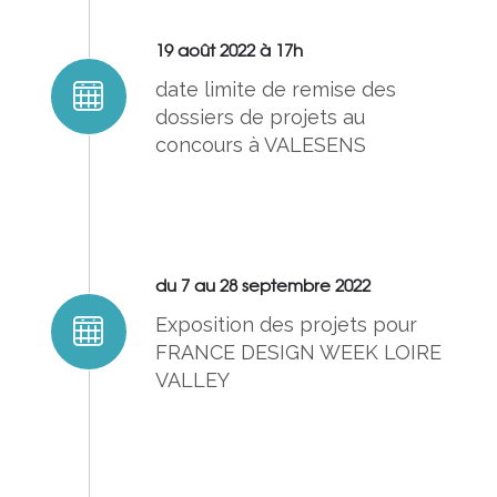
19 août 2022 à 17h
date limite de remise des
dossiers de projets au
concours à VALESENS
du 7 au 28 septembre 2022
Exposition des projets pour
FRANCE DESIGN WEEK LOIRE
VALLEY