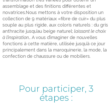
assemblage et des finitions différentes et
novatrices.Nous mettons à votre disposition un
collection de 9 matériaux «fibre de cuir» du plus
souple au plus rigide, aux coloris naturels : du gris
anthracite jusqu’au beige naturel;
laissant le choix
à l’inspiration…
A vous d’imaginer de nouvelles
fonctions à cette matière, utilisée jusqu’à ce jour
principalement dans la maroquinerie, la mode, la
confection de chaussure ou de mobiliers.
Pour participer, 3
étapes :