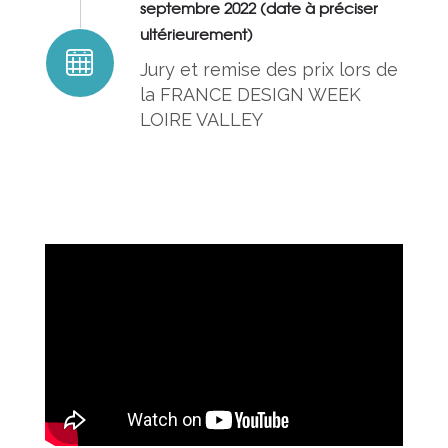
septembre 2022 (date à préciser
ultérieurement)
Jury et remise des prix lors de
la FRANCE DESIGN WEEK
LOIRE VALLEY