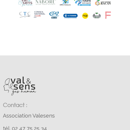
Contact :
Association Valesens
tél. 02 47 75 25 34