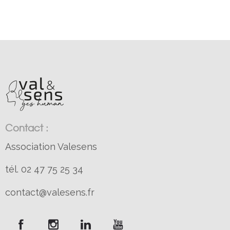
Contact :
Association Valesens
tél. 02 47 75 25 34
contact@valesens.fr