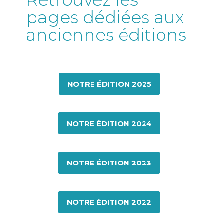
pages dédiées aux
anciennes éditions
NOTRE ÉDITION 2025
NOTRE ÉDITION 2024
NOTRE ÉDITION 2023
NOTRE ÉDITION 2022