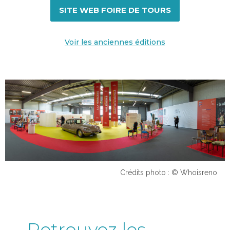
SITE WEB FOIRE DE TOURS
Voir les anciennes éditions
Crédits photo : © Whoisreno
Retrouvez les