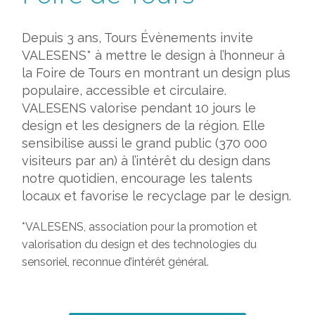
Depuis 3 ans, Tours Évènements invite
VALESENS* à mettre le design à l’honneur à
la Foire de Tours en montrant un design plus
populaire, accessible et circulaire.
VALESENS valorise pendant 10 jours le
design et les designers de la région. Elle
sensibilise aussi le grand public (370 000
visiteurs par an) à l’intérêt du design dans
notre quotidien, encourage les talents
locaux et favorise le recyclage par le design.
*VALESENS, association pour la promotion et
valorisation du design et des technologies du
sensoriel, reconnue d’intérêt général.