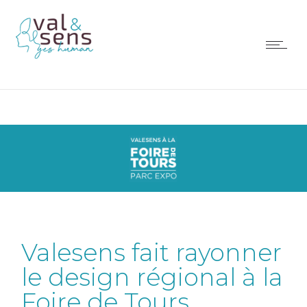
Valesens fait rayonner
le design régional à la
Foire de Tours