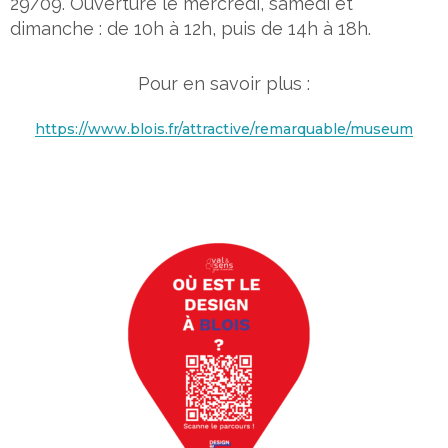
29/09. Ouverture le mercredi, samedi et
dimanche : de 10h à 12h, puis de 14h à 18h.
Pour en savoir plus :
https://www.blois.fr/attractive/remarquable/museum