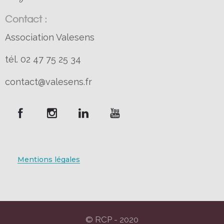
Contact :
Association Valesens
tél. 02 47 75 25 34
contact@valesens.fr
Mentions légales
© RCP - 2020