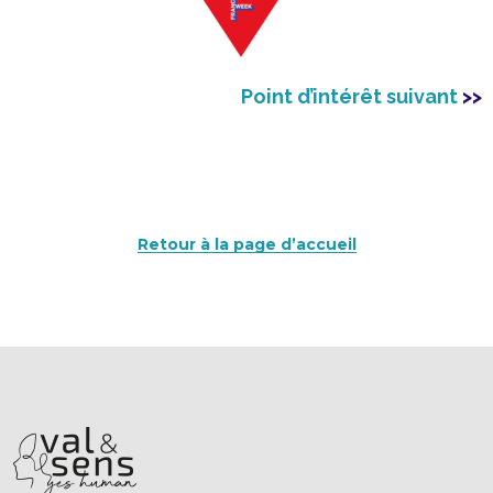
Point d’intérêt suivant
>>
Retour à la page d’accueil