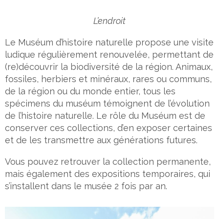
L’endroit
Le Muséum d’histoire naturelle propose une visite
ludique régulièrement renouvelée, permettant de
(re)découvrir la biodiversité de la région. Animaux,
fossiles, herbiers et minéraux, rares ou communs,
de la région ou du monde entier, tous les
spécimens du muséum témoignent de l’évolution
de l’histoire naturelle. Le rôle du Muséum est de
conserver ces collections, d’en exposer certaines
et de les transmettre aux générations futures.
Vous pouvez retrouver la collection permanente,
mais également des expositions temporaires, qui
s’installent dans le musée 2 fois par an.