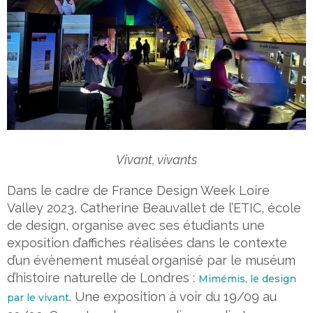
Vivant, vivants
Dans le cadre de France Design Week Loire
Valley 2023, Catherine Beauvallet de l’ETIC, école
de design, organise avec ses étudiants une
exposition d’affiches réalisées dans le contexte
d’un évènement muséal organisé par le muséum
d’histoire naturelle de Londres :
Mimémis, le design
. Une exposition à voir du 19/09 au
par le vivant