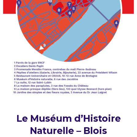
Le Muséum d’Histoire
Naturelle – Blois