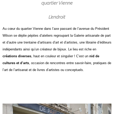
quartier Vienne
L’endroit
Au cœur du quartier Vienne dans l’axe passant de l’avenue du Président
Wilson se déplie pépites d’ateliers regroupant la Galerie artisanale de part
et d’autre une trentaine d’artisans d’art et d’artistes, une librairie d’éditeurs
indépendants ainsi qu’un créateur de bijoux. Le lieu est riche en
créations diverses
, haut en couleur et singulier ! C’est un
nid de
cultures et d’arts
, occasion de rencontres entre savoir-faire, pratiques de
l’art de l’artisanat et de livres d’artistes ou conceptuels.