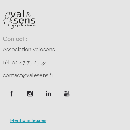
Contact :
Association Valesens
tél. 02 47 75 25 34
contact@valesens.fr
Mentions légales