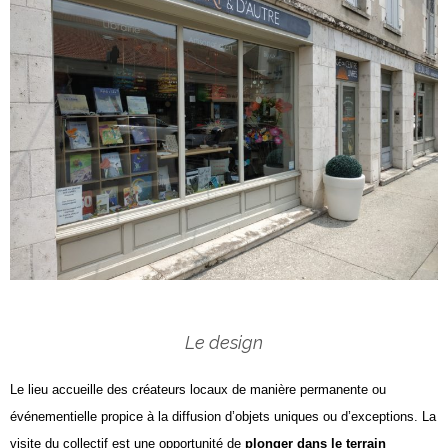
Le design
Le lieu accueille des créateurs locaux de manière permanente ou
événementielle propice à la diffusion d’objets uniques ou d’exceptions. La
visite du collectif est une opportunité de
plonger dans le terrain