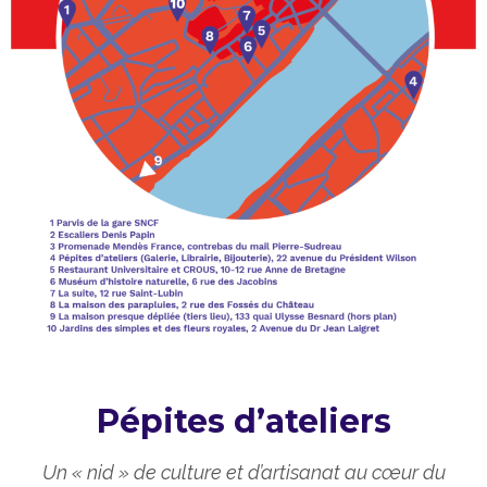
Pépites d’ateliers
Un « nid » de culture et d’artisanat au cœur du