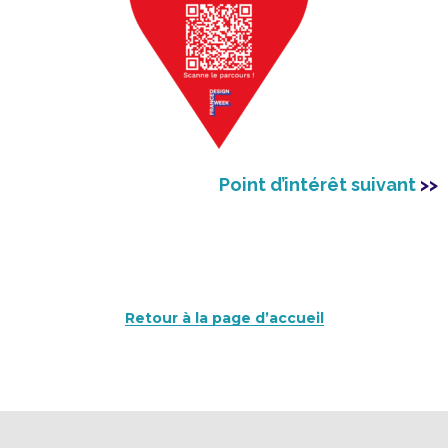
Point d’intérêt suivant
>>
Retour à la page d’accueil