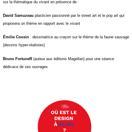
sur la thématique du vivant en présence de :
David Samuzeau
plasticien passionné par le street art et le pop art qui
proposera un thème en rapport avec le vivant
Émilie Cousin
: dessinatrice au crayon sur le thème de la faune sauvage
(dessins hyper-réalistes)
Bruno FortuneR
(auteur aux éditions Magellan) pour une séance
dédicace de ses ouvrages