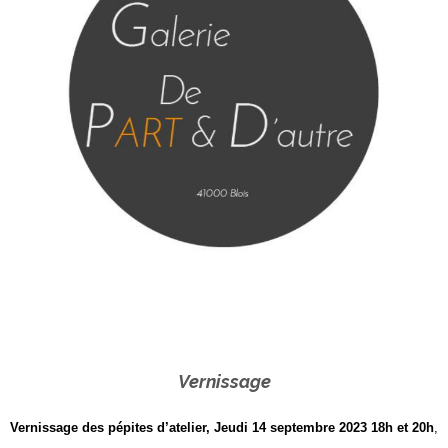
Vernissage
Vernissage des pépites d’atelier, Jeudi 14 septembre 2023 18h et 20h
,