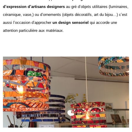
d’expression d’artisans designers
au gré d’objets utilitaires (luminaires,
céramique, vase,) ou d’ornements (objets décoratifs, art du bijou…) c’est
aussi l’occasion d’approcher
un design sensoriel
qui accorde une
attention particulière aux matériaux.