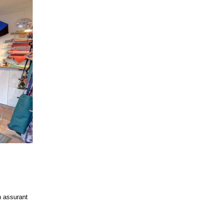
n assurant