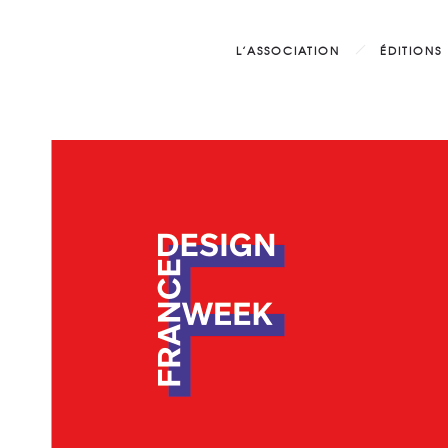
L’ASSOCIATION
ÉDITIONS