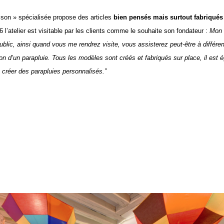
son » spécialisée propose des articles
bien pensés mais surtout fabriqués
 l’atelier est visitable par les clients comme le souhaite son fondateur :
Mon a
ublic, ainsi quand vous me rendrez visite, vous assisterez peut-être à différe
ion d’un parapluie. Tous les modèles sont créés et fabriqués sur place, il est
 créer des parapluies personnalisés.”