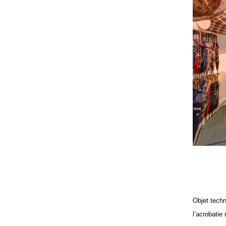
Objet techn
l’acrobatie