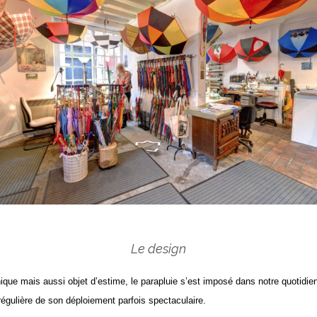
Le design
ique mais aussi objet d’estime, le parapluie s’est imposé dans notre quotidie
 régulière de son déploiement parfois spectaculaire.