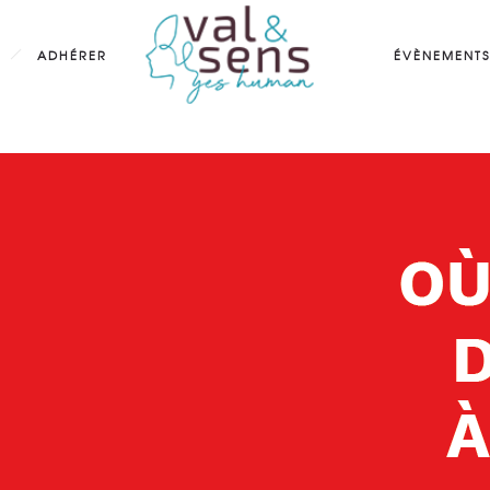
ADHÉRER
ÉVÈNEMENTS