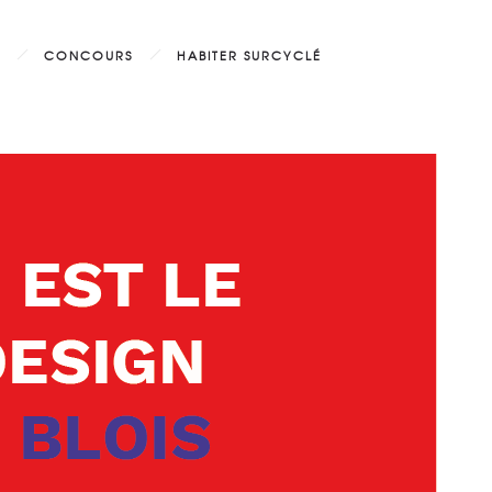
CONCOURS
HABITER SURCYCLÉ