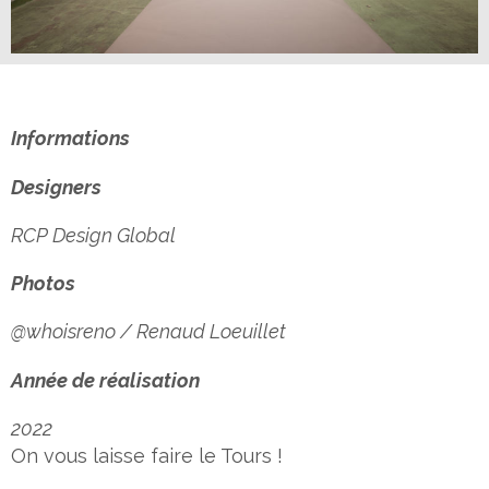
Informations
Designers
RCP Design Global
Photos
@whoisreno / Renaud Loeuillet
Année de réalisation
2022
On vous laisse faire le Tours !