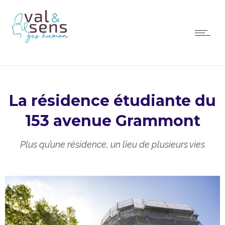
La résidence étudiante du
153 avenue Grammont
Plus qu’une résidence, un lieu de plusieurs vies