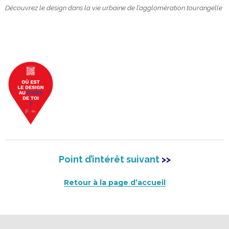
Découvrez le design dans la vie urbaine de l’agglomération tourangelle
Point d’intérêt suivant
>>
Retour à la page d’accueil