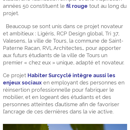
années 50 constituent le
fil rouge
tout au long du
projet.
Beaucoup se sont unis dans ce projet novateur
et ambitieux : Ligéris, RCP Design global, Tri 37,
Valesens, la ville de Tours, la commune de Saint-
Paterne Racan, RVL Architectes… pour apporter
aux futurs étudiants de la ville de Tours un
premier « chez eux » unique, adapté et novateur.
Ce projet
Habiter Surcyclé intègre aussi les
enjeux sociaux
en employant des personnes en
réinsertion professionnelle pour fabriquer le
mobilier, et en logeant des étudiants et des
personnes atteintes d’autisme afin de favoriser
l’ancrage de ces dernières dans la vie active.