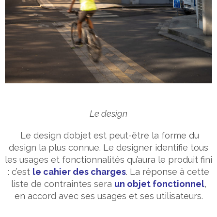
Le design
Le design d’objet est peut-être la forme du
design la plus connue. Le designer identifie tous
les usages et fonctionnalités qu’aura le produit fini
: c’est
le cahier des charges
. La réponse à cette
liste de contraintes sera
un objet fonctionnel
,
en accord avec ses usages et ses utilisateurs.