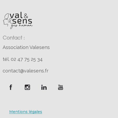
Contact :
Association Valesens
tél. 02 47 75 25 34
contact@valesens.fr
Mentions légales