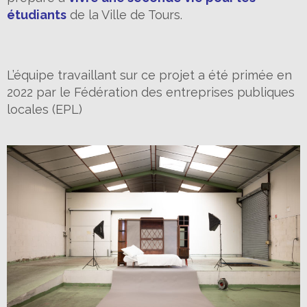
étudiants
de la Ville de Tours.
L’équipe travaillant sur ce projet a été primée en
2022 par le Fédération des entreprises publiques
locales (EPL)