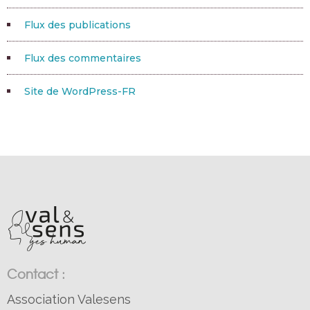
Flux des publications
Flux des commentaires
Site de WordPress-FR
Contact :
Association Valesens