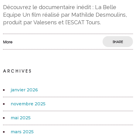
Découvrez le documentaire inédit : La Belle
Equipe Un film réalisé par Mathilde Desmoulins,
produit par Valesens et l’ESCAT Tours.
More
SHARE
ARCHIVES
janvier 2026
novembre 2025
mai 2025
mars 2025