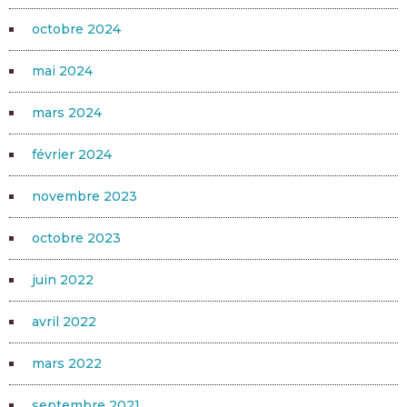
octobre 2024
mai 2024
mars 2024
février 2024
novembre 2023
octobre 2023
juin 2022
avril 2022
mars 2022
septembre 2021