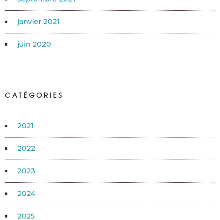
janvier 2021
juin 2020
CATÉGORIES
2021
2022
2023
2024
2025