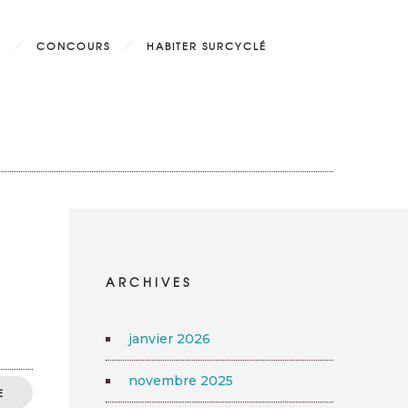
CONCOURS
HABITER SURCYCLÉ
ARCHIVES
janvier 2026
novembre 2025
E