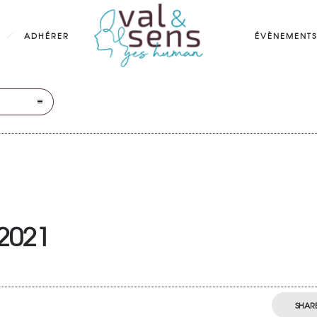
ADHÉRER
ÉVÈNEMENTS
2021
SHAR