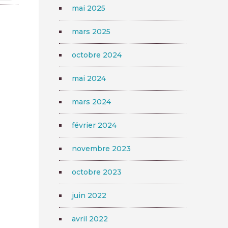
mai 2025
mars 2025
octobre 2024
mai 2024
mars 2024
février 2024
novembre 2023
octobre 2023
juin 2022
avril 2022