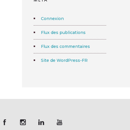
Connexion
Flux des publications
Flux des commentaires
Site de WordPress-FR