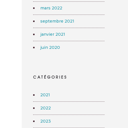
mars 2022
septembre 2021
janvier 2021
juin 2020
CATÉGORIES
2021
2022
2023