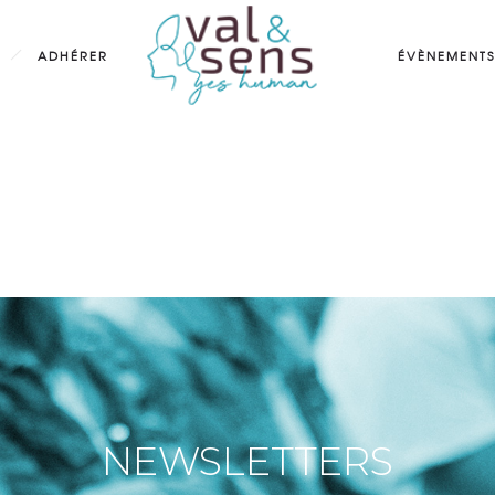
ADHÉRER
ÉVÈNEMENTS
NEWSLETTERS