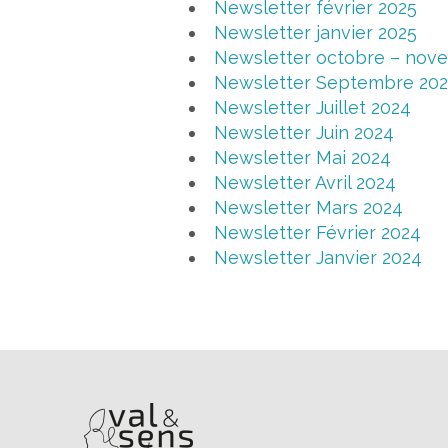
Newsletter février 2025
Newsletter janvier 2025
Newsletter octobre – nov
Newsletter Septembre 20
Newsletter Juillet 2024
Newsletter Juin 2024
Newsletter Mai 2024
Newsletter Avril 2024
Newsletter Mars 2024
Newsletter Février 2024
Newsletter Janvier 2024