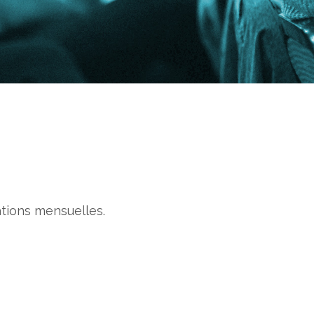
ations mensuelles.