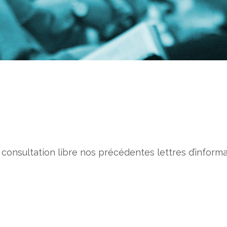
consultation libre nos précédentes lettres d’inform