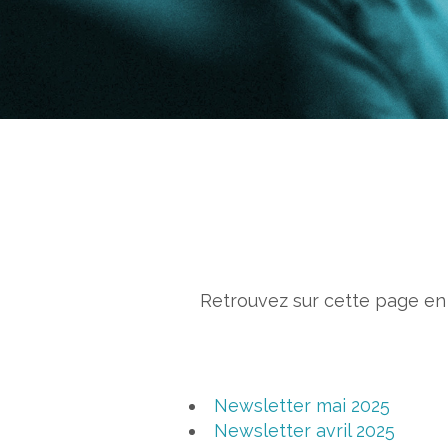
Retrouvez sur cette page en 
Newsletter mai 2025
Newsletter avril 2025