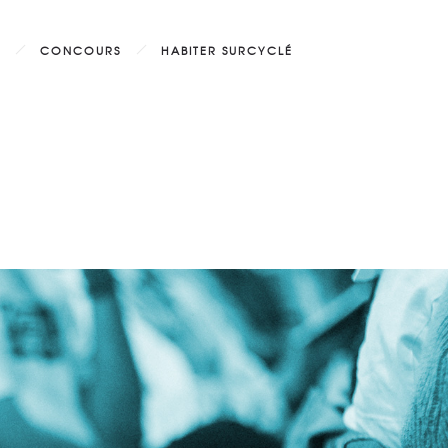
CONCOURS
HABITER SURCYCLÉ