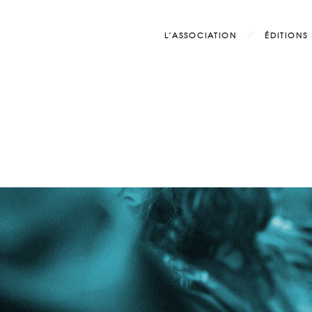
L’ASSOCIATION
ÉDITIONS