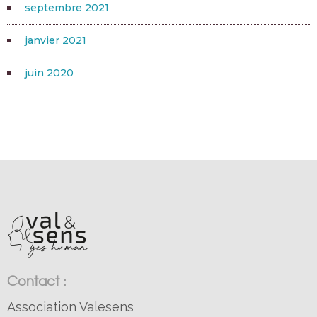
septembre 2021
janvier 2021
juin 2020
Contact :
Association Valesens