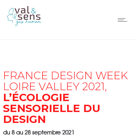
FRANCE DESIGN WEEK
LOIRE VALLEY 2021,
L’ÉCOLOGIE
SENSORIELLE DU
DESIGN
du 8 au 28 septembre 2021