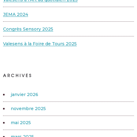
JEMA 2024
Congrès Sensory 2025
Valesens à la Foire de Tours 2025
ARCHIVES
janvier 2026
novembre 2025
mai 2025
mars 2025