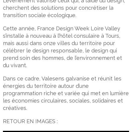
L’événement valorise ceux qui, à l’aide du design,
cherchent des solutions pour concrétiser la
transition sociale écologique.
Cette année, France Design Week Loire Valley
s’installe à nouveau à l’hôtel consulaire à Tours,
mais aussi dans onze villes du territoire pour
célébrer le design responsable, le design qui
prend soin des hommes, de l’environnement et
du vivant.
Dans ce cadre, Valesens galvanise et réunit les
énergies du territoire autour d’une
programmation riche et variée qui met en lumière
les économies circulaires, sociales, solidaires et
créatives.
RETOUR EN IMAGES :