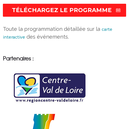
TÉLÉCHARGEZ LE PROGRAMME
Toute la programmation détaillée sur la
carte
des événements.
interactive
Partenaires :