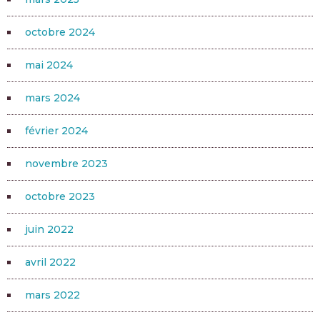
octobre 2024
mai 2024
mars 2024
février 2024
novembre 2023
octobre 2023
juin 2022
avril 2022
mars 2022