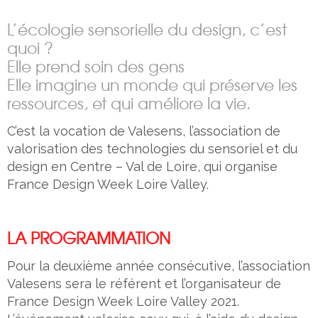
L’écologie sensorielle du design, c’est
quoi ?
Elle prend soin des gens
Elle imagine un monde qui préserve les
ressources, et qui améliore la vie.
C’est la vocation de Valesens, l’association de
valorisation des technologies du sensoriel et du
design en Centre – Val de Loire, qui organise
France Design Week Loire Valley.
LA PROGRAMMATION
Pour la deuxième année consécutive, l’association
Valesens sera le référent et l’organisateur de
France Design Week Loire Valley 2021.