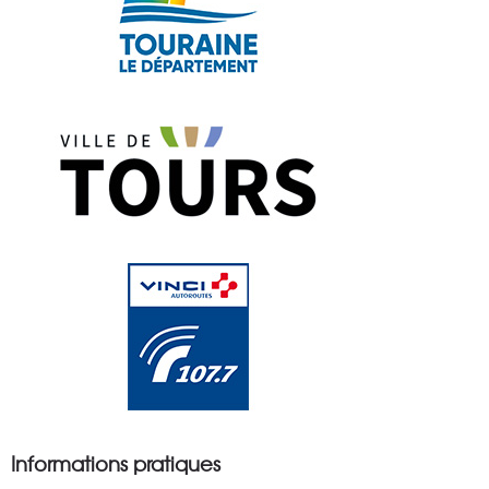
Informations pratiques